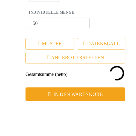
INDIVIDUELLE MENGE
MUSTER
DATENBLATT
ANGEBOT ERSTELLEN
Gesamtsumme (netto):
IN DEN WARENKORB