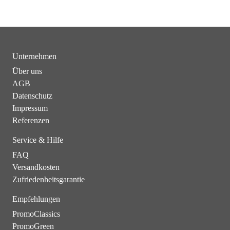
Unternehmen
Über uns
AGB
Datenschutz
Impressum
Referenzen
Service & Hilfe
FAQ
Versandkosten
Zufriedenheitsgarantie
Empfehlungen
PromoClassics
PromoGreen