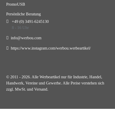
PromoUSB
Persönliche Beratung
+49 (0) 3491-6245130
8 - 16 Uhr
info@werbou.com
https://www.instagram.com/werbou.werbeartikel/
© 2011 - 2026. Alle Werbeartikel nur für Industrie, Handel,
Handwerk, Vereine und Gewerbe. Alle Preise verstehen sich
zzgl. MwSt. und Versand.