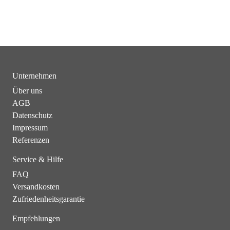
Unternehmen
Über uns
AGB
Datenschutz
Impressum
Referenzen
Service & Hilfe
FAQ
Versandkosten
Zufriedenheitsgarantie
Empfehlungen