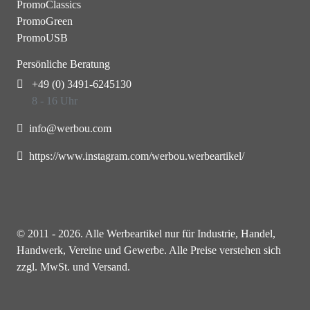
PromoClassics
PromoGreen
PromoUSB
Persönliche Beratung
+49 (0) 3491-6245130
8 - 16 Uhr
info@werbou.com
https://www.instagram.com/werbou.werbeartikel/
© 2011 - 2026. Alle Werbeartikel nur für Industrie, Handel,
Handwerk, Vereine und Gewerbe. Alle Preise verstehen sich
zzgl. MwSt. und Versand.