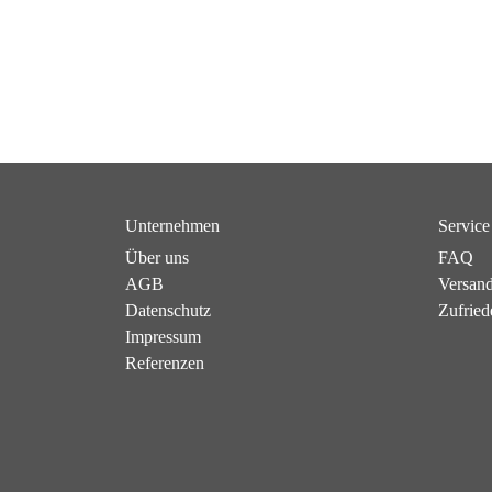
Unternehmen
Service
Über uns
FAQ
AGB
Versan
Datenschutz
Zufried
Impressum
Referenzen