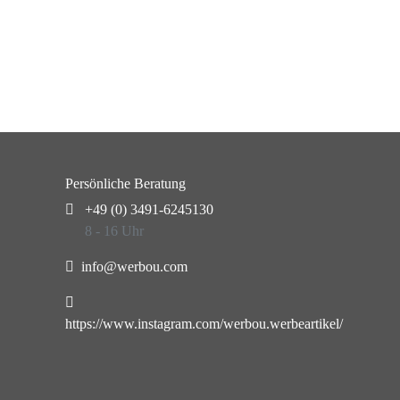
Persönliche Beratung
+49 (0) 3491-6245130
8 - 16 Uhr
info@werbou.com
https://www.instagram.com/werbou.werbeartikel/