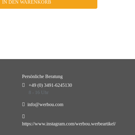
IN DEN WARENKORB
Persönliche Beratung
+49 (0) 3491-6245130
8 - 16 Uhr
info@werbou.com
https://www.instagram.com/werbou.werbeartikel/