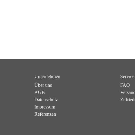
Unternehmen
Service
Über uns
FAQ
AGB
Versan
Datenschutz
Zufried
Impressum
Referenzen