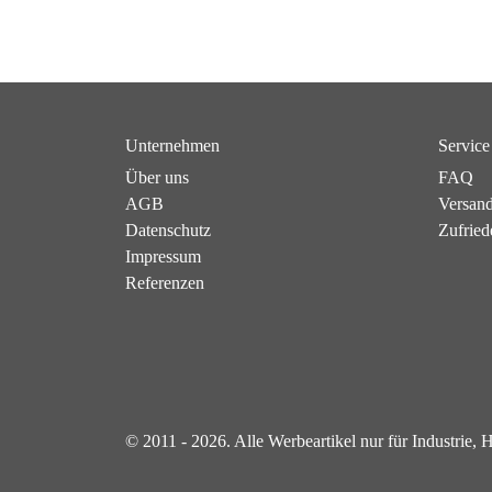
Unternehmen
Service
Über uns
FAQ
AGB
Versan
Datenschutz
Zufried
Impressum
Referenzen
© 2011 - 2026. Alle Werbeartikel nur für Industrie,