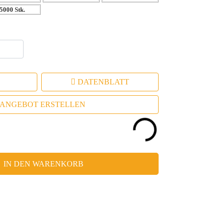
5000 Stk.
DATENBLATT
ANGEBOT ERSTELLEN
IN DEN WARENKORB