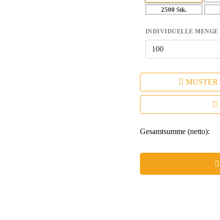
2500 Stk.
INDIVIDUELLE MENGE
MUSTER
Gesamtsumme (netto):