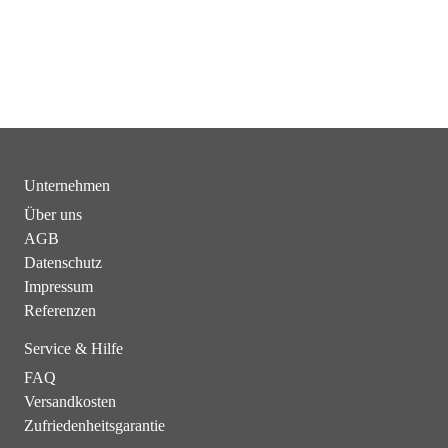
Unternehmen
Über uns
AGB
Datenschutz
Impressum
Referenzen
Service & Hilfe
FAQ
Versandkosten
Zufriedenheitsgarantie