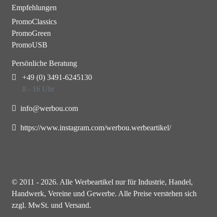
Empfehlungen
PromoClassics
PromoGreen
PromoUSB
Persönliche Beratung
+49 (0) 3491-6245130
8 - 16 Uhr
info@werbou.com
https://www.instagram.com/werbou.werbeartikel/
© 2011 - 2026. Alle Werbeartikel nur für Industrie, Handel,
Handwerk, Vereine und Gewerbe. Alle Preise verstehen sich
zzgl. MwSt. und Versand.