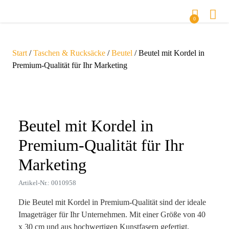
0
Start
/
Taschen & Rucksäcke
/
Beutel
/ Beutel mit Kordel in
Premium-Qualität für Ihr Marketing
Zoom
Beutel mit Kordel in
Premium-Qualität für Ihr
Marketing
Artikel-Nr.: 0010958
Die Beutel mit Kordel in Premium-Qualität sind der ideale
Imageträger für Ihr Unternehmen. Mit einer Größe von 40
x 30 cm und aus hochwertigen Kunstfasern gefertigt,