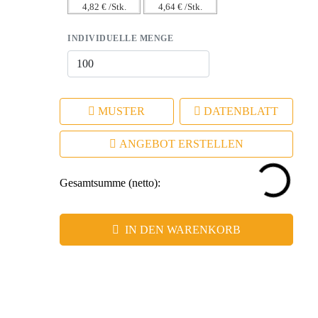
4,82 € /Stk.
4,64 € /Stk.
INDIVIDUELLE MENGE
MUSTER
DATENBLATT
ANGEBOT ERSTELLEN
Gesamtsumme (netto):
IN DEN WARENKORB