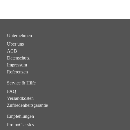
Unternehmen
Über uns
AGB
Datenschutz
Impressum
Referenzen
Service & Hilfe
FAQ
Versandkosten
Zufriedenheitsgarantie
Empfehlungen
PromoClassics