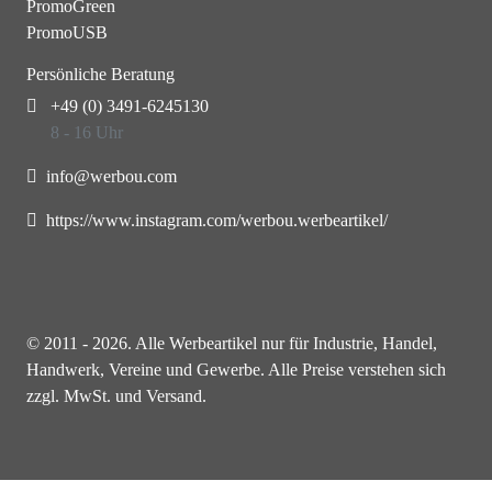
PromoGreen
PromoUSB
Persönliche Beratung
+49 (0) 3491-6245130
8 - 16 Uhr
info@werbou.com
https://www.instagram.com/werbou.werbeartikel/
© 2011 - 2026. Alle Werbeartikel nur für Industrie, Handel,
Handwerk, Vereine und Gewerbe. Alle Preise verstehen sich
zzgl. MwSt. und Versand.