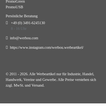
PromoGreen
PromoUSB
Persönliche Beratung
+49 (0) 3491-6245130
8 - 16 Uhr
info@werbou.com
https://www.instagram.com/werbou.werbeartikel/
© 2011 - 2026. Alle Werbeartikel nur für Industrie, Handel,
Handwerk, Vereine und Gewerbe. Alle Preise verstehen sich
zzgl. MwSt. und Versand.