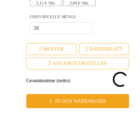
2,12 € /Stk.
2,04 € /Stk.
INDIVIDUELLE MENGE
MUSTER
DATENBLATT
ANGEBOT ERSTELLEN
Gesamtsumme (netto):
IN DEN WARENKORB