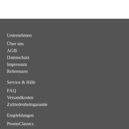
Unternehmen
Über uns
AGB
Datenschutz
Impressum
Referenzen
Service & Hilfe
FAQ
Versandkosten
Zufriedenheitsgarantie
Empfehlungen
PromoClassics