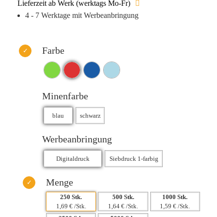
Lieferzeit ab Werk (werktags Mo-Fr)
4 - 7 Werktage mit Werbeanbringung
Farbe
Minenfarbe
Werbeanbringung
Menge
250 Stk.
500 Stk.
1000 Stk.
1,69 € /Stk.
1,64 € /Stk.
1,59 € /Stk.