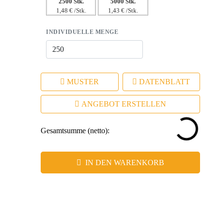
2500 Stk.
5000 Stk.
1,48 € /Stk.
1,43 € /Stk.
INDIVIDUELLE MENGE
MUSTER
DATENBLATT
ANGEBOT ERSTELLEN
Gesamtsumme (netto):
IN DEN WARENKORB