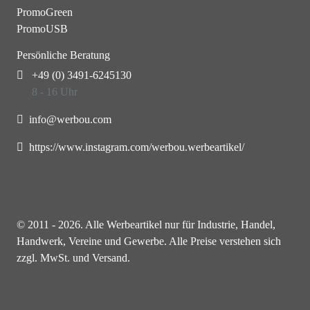
PromoGreen
PromoUSB
Persönliche Beratung
+49 (0) 3491-6245130
8 - 16 Uhr
info@werbou.com
https://www.instagram.com/werbou.werbeartikel/
© 2011 - 2026. Alle Werbeartikel nur für Industrie, Handel,
Handwerk, Vereine und Gewerbe. Alle Preise verstehen sich
zzgl. MwSt. und Versand.