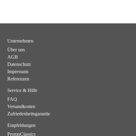
Unternehmen
Über uns
AGB
Datenschutz
Impressum
Referenzen
Service & Hilfe
FAQ
Versandkosten
Zufriedenheitsgarantie
Empfehlungen
PromoClassics