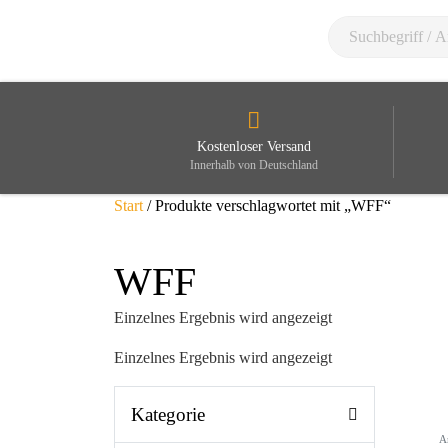
Kostenloser Versand
Innerhalb von Deutschland
Start
/ Produkte verschlagwortet mit „WFF“
WFF
Einzelnes Ergebnis wird angezeigt
Einzelnes Ergebnis wird angezeigt
Kategorie
A