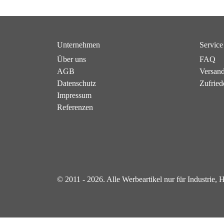
Unternehmen
Service
Über uns
FAQ
AGB
Versan
Datenschutz
Zufried
Impressum
Referenzen
© 2011 - 2026. Alle Werbeartikel nur für Industrie,