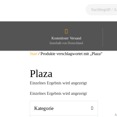
Kostenloser Versand
Innerhalb von Deutschland
Start
/ Produkte verschlagwortet mit „Plaza“
Plaza
Einzelnes Ergebnis wird angezeigt
Einzelnes Ergebnis wird angezeigt
Kategorie
A