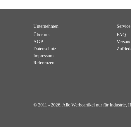
Unternehmen
Service
Über uns
FAQ
AGB
Versan
Datenschutz
Zufried
Impressum
Referenzen
© 2011 - 2026. Alle Werbeartikel nur für Industrie,