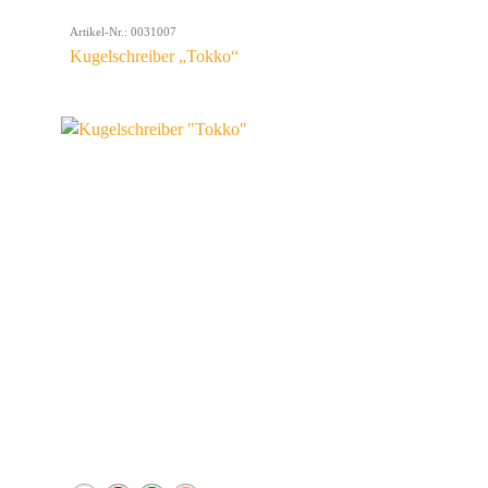
Artikel-Nr.: 0031007
Kugelschreiber „Tokko“