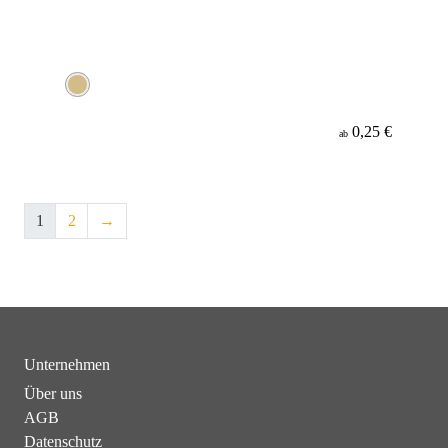
0,25 €
ab
1
2
→
Unternehmen
Über uns
AGB
Datenschutz