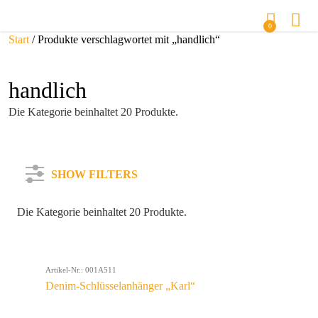
0
Start
/ Produkte verschlagwortet mit „handlich“
handlich
Die Kategorie beinhaltet 20 Produkte.
SHOW FILTERS
Die Kategorie beinhaltet 20 Produkte.
Kategorie
Artikel-Nr.: 001A511
Farbe
Denim-Schlüsselanhänger „Karl“