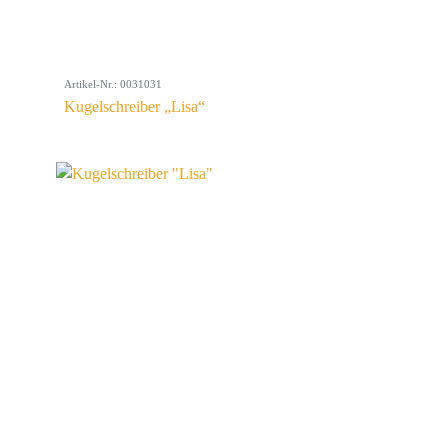
Artikel-Nr.: 0031031
Kugelschreiber „Lisa“