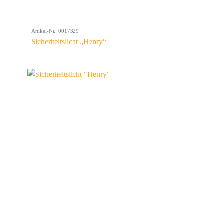
Artikel-Nr.: 0017329
Sicherheitslicht „Henry“