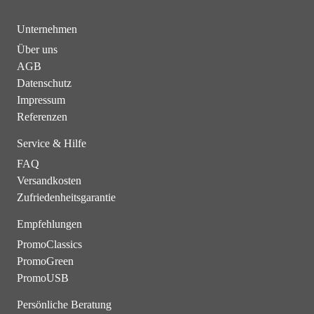
Unternehmen
Über uns
AGB
Datenschutz
Impressum
Referenzen
Service & Hilfe
FAQ
Versandkosten
Zufriedenheitsgarantie
Empfehlungen
PromoClassics
PromoGreen
PromoUSB
Persönliche Beratung