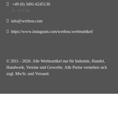
+49 (0) 3491-6245130
8 - 16 Uhr
info@werbou.com
https://www.instagram.com/werbou.werbeartikel/
© 2011 - 2026. Alle Werbeartikel nur für Industrie, Handel,
Handwerk, Vereine und Gewerbe. Alle Preise verstehen sich
zzgl. MwSt. und Versand.