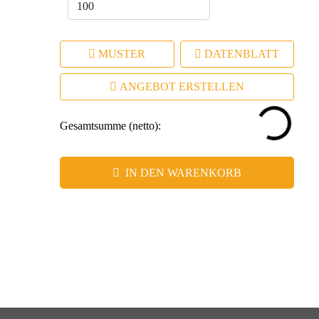
MUSTER
DATENBLATT
ANGEBOT ERSTELLEN
Gesamtsumme (netto):
IN DEN WARENKORB