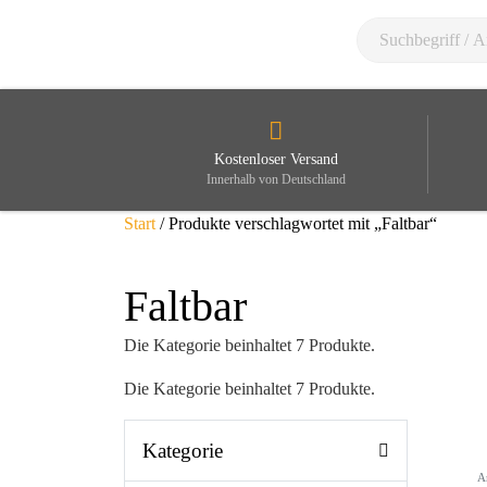
Kostenloser Versand
Innerhalb von Deutschland
Start
/ Produkte verschlagwortet mit „Faltbar“
Faltbar
Die Kategorie beinhaltet 7 Produkte.
Die Kategorie beinhaltet 7 Produkte.
Kategorie
A