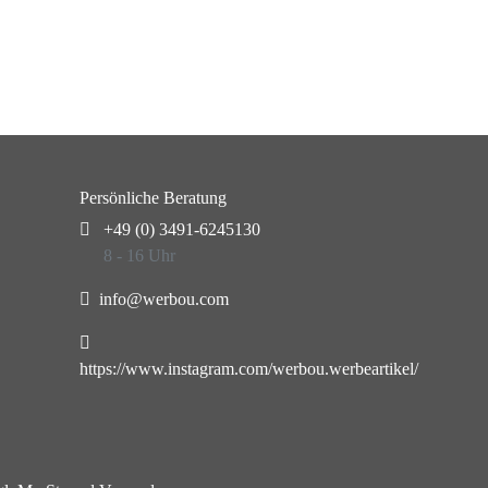
Persönliche Beratung
+49 (0) 3491-6245130
8 - 16 Uhr
info@werbou.com
https://www.instagram.com/werbou.werbeartikel/