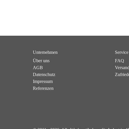
Unternehmen
Service
Über uns
FAQ
AGB
Versan
Datenschutz
Zufried
Impressum
Referenzen