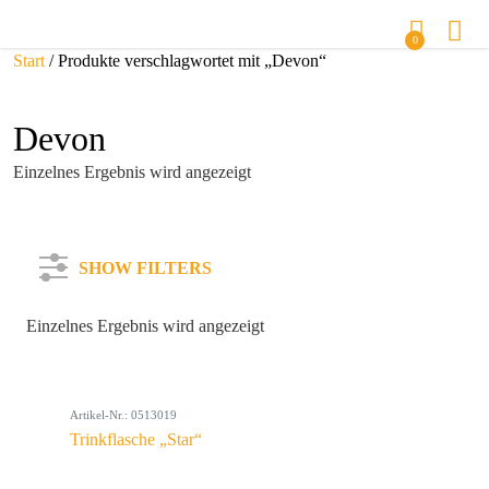
0
Start
/ Produkte verschlagwortet mit „Devon“
Devon
Einzelnes Ergebnis wird angezeigt
SHOW FILTERS
Einzelnes Ergebnis wird angezeigt
Kategorie
Artikel-Nr.: 0513019
Farbe
Trinkflasche „Star“