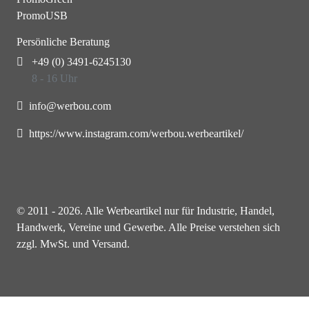
PromoUSB
Persönliche Beratung
+49 (0) 3491-6245130
8 - 16 Uhr
info@werbou.com
https://www.instagram.com/werbou.werbeartikel/
© 2011 - 2026. Alle Werbeartikel nur für Industrie, Handel,
Handwerk, Vereine und Gewerbe. Alle Preise verstehen sich
zzgl. MwSt. und Versand.