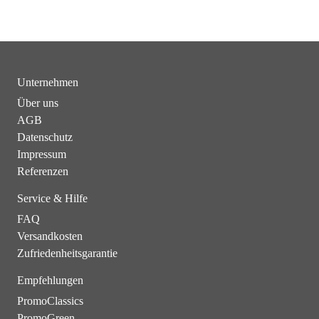
Unternehmen
Über uns
AGB
Datenschutz
Impressum
Referenzen
Service & Hilfe
FAQ
Versandkosten
Zufriedenheitsgarantie
Empfehlungen
PromoClassics
PromoGreen