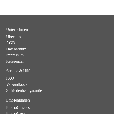
Unternehmen
Über uns
AGB
Datenschutz
Impressum
Referenzen
Service & Hilfe
FAQ
Versandkosten
Zufriedenheitsgarantie
Empfehlungen
PromoClassics
PromoGreen