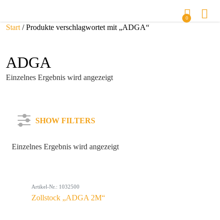
0
Start
/ Produkte verschlagwortet mit „ADGA“
ADGA
Einzelnes Ergebnis wird angezeigt
SHOW FILTERS
Einzelnes Ergebnis wird angezeigt
Kategorie
Artikel-Nr.: 1032500
Farbe
Zollstock „ADGA 2M“