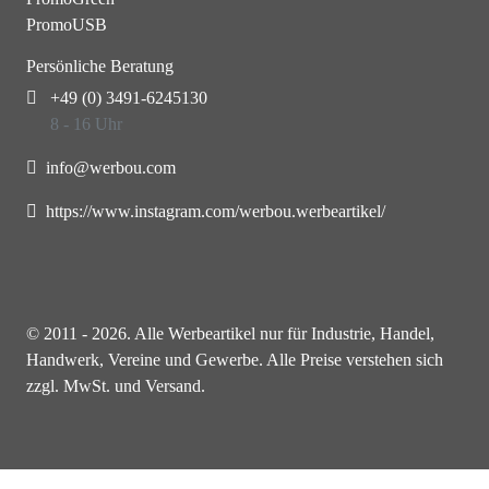
PromoUSB
Persönliche Beratung
+49 (0) 3491-6245130
8 - 16 Uhr
info@werbou.com
https://www.instagram.com/werbou.werbeartikel/
© 2011 - 2026. Alle Werbeartikel nur für Industrie, Handel,
Handwerk, Vereine und Gewerbe. Alle Preise verstehen sich
zzgl. MwSt. und Versand.