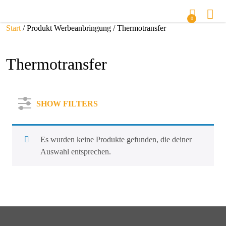
0
Start
/ Produkt Werbeanbringung / Thermotransfer
Thermotransfer
SHOW FILTERS
Es wurden keine Produkte gefunden, die deiner
Auswahl entsprechen.