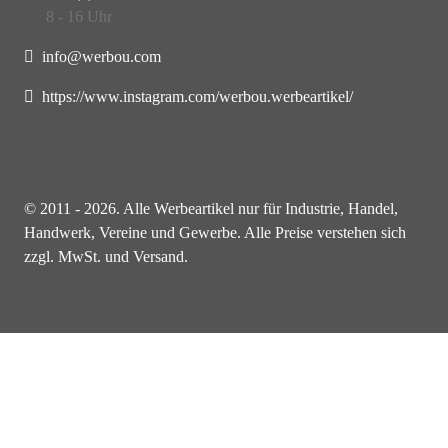
8 - 16 Uhr
info@werbou.com
https://www.instagram.com/werbou.werbeartikel/
© 2011 - 2026. Alle Werbeartikel nur für Industrie, Handel,
Handwerk, Vereine und Gewerbe. Alle Preise verstehen sich
zzgl. MwSt. und Versand.