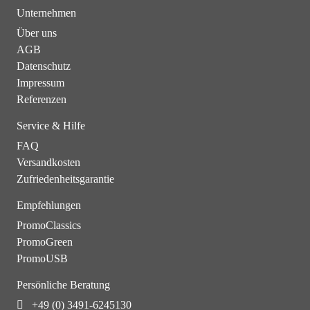
Unternehmen
Über uns
AGB
Datenschutz
Impressum
Referenzen
Service & Hilfe
FAQ
Versandkosten
Zufriedenheitsgarantie
Empfehlungen
PromoClassics
PromoGreen
PromoUSB
Persönliche Beratung
+49 (0) 3491-6245130