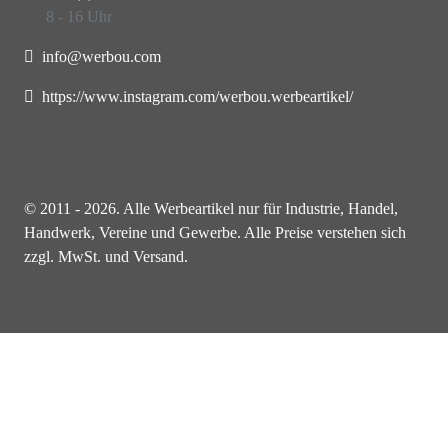
8 - 16 Uhr
info@werbou.com
https://www.instagram.com/werbou.werbeartikel/
© 2011 - 2026. Alle Werbeartikel nur für Industrie, Handel,
Handwerk, Vereine und Gewerbe. Alle Preise verstehen sich
zzgl. MwSt. und Versand.