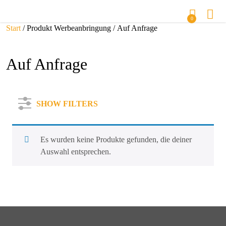
0
Start
/ Produkt Werbeanbringung / Auf Anfrage
Auf Anfrage
SHOW FILTERS
Es wurden keine Produkte gefunden, die deiner
Auswahl entsprechen.