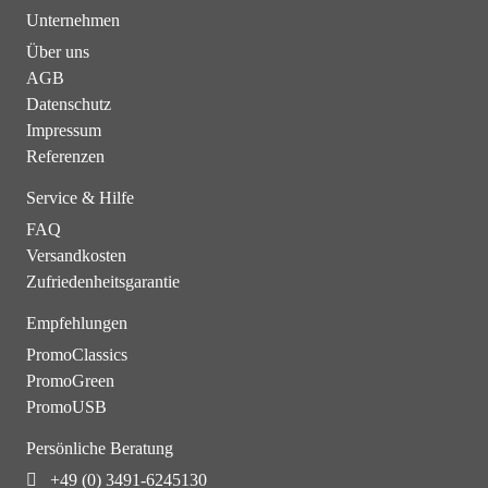
Unternehmen
Über uns
AGB
Datenschutz
Impressum
Referenzen
Service & Hilfe
FAQ
Versandkosten
Zufriedenheitsgarantie
Empfehlungen
PromoClassics
PromoGreen
PromoUSB
Persönliche Beratung
+49 (0) 3491-6245130