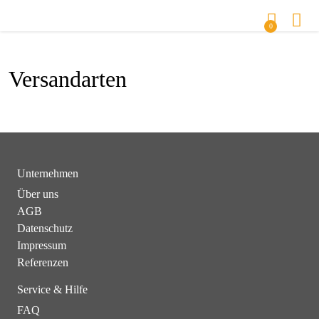
0
Versandarten
Unternehmen
Über uns
AGB
Datenschutz
Impressum
Referenzen
Service & Hilfe
FAQ