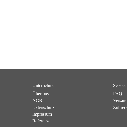
Unternehmen
Service
Über uns
FAQ
AGB
Versan
Datenschutz
Zufried
Impressum
Referenzen