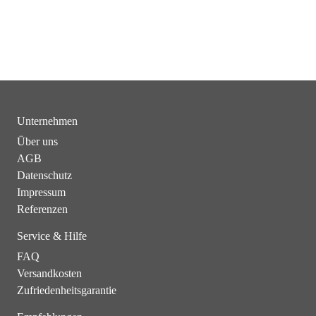
Unternehmen
Über uns
AGB
Datenschutz
Impressum
Referenzen
Service & Hilfe
FAQ
Versandkosten
Zufriedenheitsgarantie