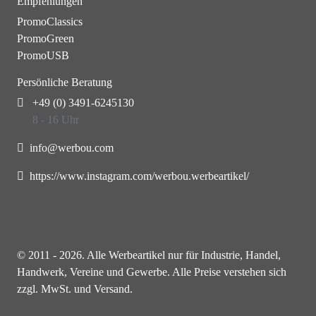
Empfehlungen
PromoClassics
PromoGreen
PromoUSB
Persönliche Beratung
+49 (0) 3491-6245130
8 - 16 Uhr
info@werbou.com
https://www.instagram.com/werbou.werbeartikel/
© 2011 - 2026. Alle Werbeartikel nur für Industrie, Handel,
Handwerk, Vereine und Gewerbe. Alle Preise verstehen sich
zzgl. MwSt. und Versand.