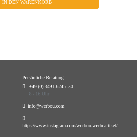
IN DEN WARENKORB
Persönliche Beratung
+49 (0) 3491-6245130
8 - 16 Uhr
info@werbou.com
https://www.instagram.com/werbou.werbeartikel/