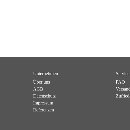
Unternehmen
Service
Über uns
FAQ
AGB
Versan
Datenschutz
Zufried
Impressum
Referenzen