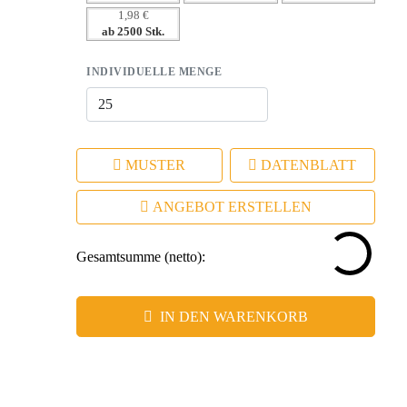
1,98 €
ab 2500 Stk.
INDIVIDUELLE MENGE
MUSTER
DATENBLATT
ANGEBOT ERSTELLEN
Gesamtsumme (netto):
IN DEN WARENKORB