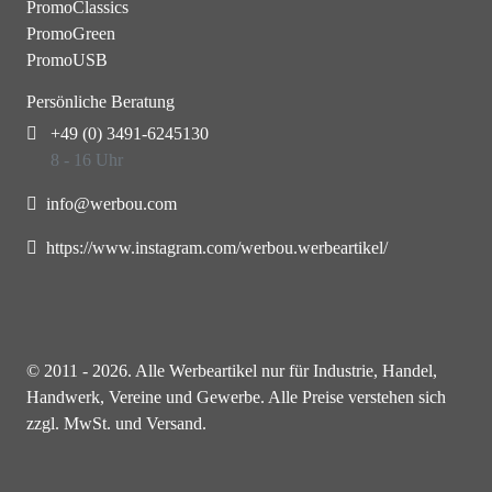
PromoClassics
PromoGreen
PromoUSB
Persönliche Beratung
+49 (0) 3491-6245130
8 - 16 Uhr
info@werbou.com
https://www.instagram.com/werbou.werbeartikel/
© 2011 - 2026. Alle Werbeartikel nur für Industrie, Handel,
Handwerk, Vereine und Gewerbe. Alle Preise verstehen sich
zzgl. MwSt. und Versand.