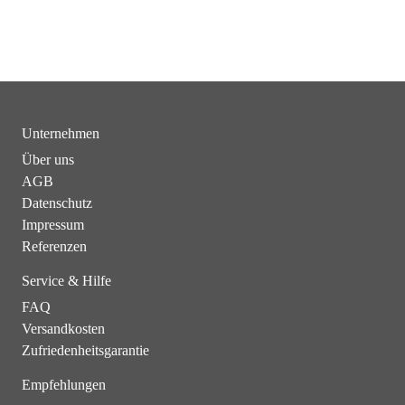
Unternehmen
Über uns
AGB
Datenschutz
Impressum
Referenzen
Service & Hilfe
FAQ
Versandkosten
Zufriedenheitsgarantie
Empfehlungen