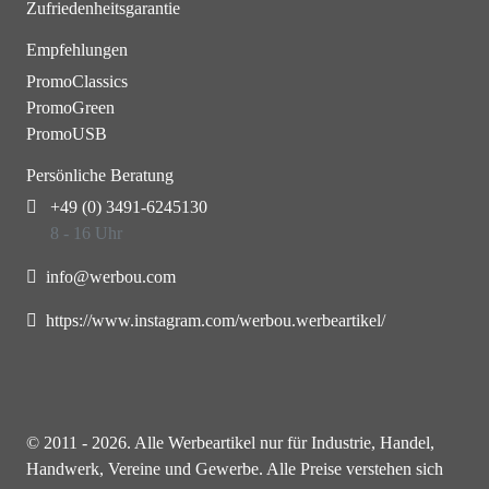
Zufriedenheitsgarantie
Empfehlungen
PromoClassics
PromoGreen
PromoUSB
Persönliche Beratung
+49 (0) 3491-6245130
8 - 16 Uhr
info@werbou.com
https://www.instagram.com/werbou.werbeartikel/
© 2011 - 2026. Alle Werbeartikel nur für Industrie, Handel,
Handwerk, Vereine und Gewerbe. Alle Preise verstehen sich