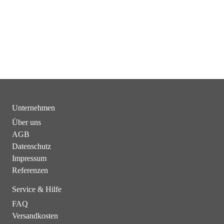
Unternehmen
Über uns
AGB
Datenschutz
Impressum
Referenzen
Service & Hilfe
FAQ
Versandkosten