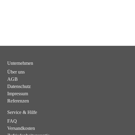
Unternehmen
Über uns
AGB
Datenschutz
Impressum
Referenzen
Service & Hilfe
FAQ
Versandkosten