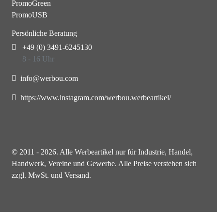
PromoGreen
PromoUSB
Persönliche Beratung
+49 (0) 3491-6245130
8 - 16 Uhr
info@werbou.com
https://www.instagram.com/werbou.werbeartikel/
© 2011 - 2026. Alle Werbeartikel nur für Industrie, Handel,
Handwerk, Vereine und Gewerbe. Alle Preise verstehen sich
zzgl. MwSt. und Versand.