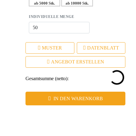
ab 5000 Stk.
ab 10000 Stk.
täglich genutzt wird.
INDIVIDUELLE MENGE
MUSTER
DATENBLATT
ANGEBOT ERSTELLEN
Gesamtsumme (netto):
IN DEN WARENKORB