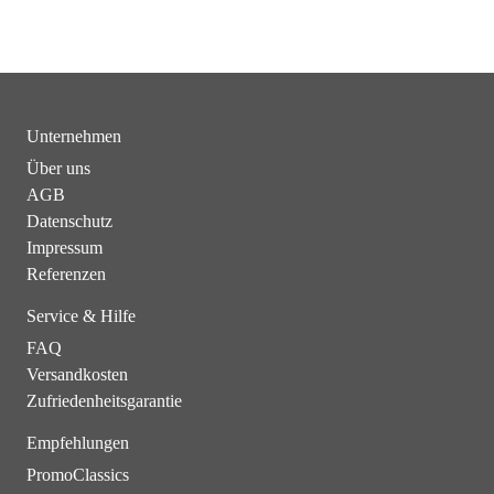
Unternehmen
Über uns
AGB
Datenschutz
Impressum
Referenzen
Service & Hilfe
FAQ
Versandkosten
Zufriedenheitsgarantie
Empfehlungen
PromoClassics