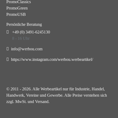
PromoClassics
PromoGreen
PromoUSB
Persönliche Beratung
+49 (0) 3491-6245130
8 - 16 Uhr
info@werbou.com
https://www.instagram.com/werbou.werbeartikel/
© 2011 - 2026. Alle Werbeartikel nur für Industrie, Handel,
Handwerk, Vereine und Gewerbe. Alle Preise verstehen sich
zzgl. MwSt. und Versand.