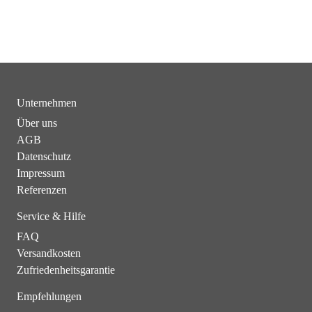
Unternehmen
Über uns
AGB
Datenschutz
Impressum
Referenzen
Service & Hilfe
FAQ
Versandkosten
Zufriedenheitsgarantie
Empfehlungen