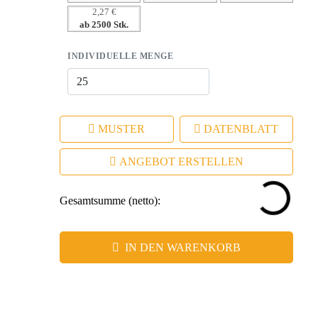
2,27 €
ab 2500 Stk.
INDIVIDUELLE MENGE
MUSTER
DATENBLATT
ANGEBOT ERSTELLEN
Gesamtsumme (netto):
IN DEN WARENKORB