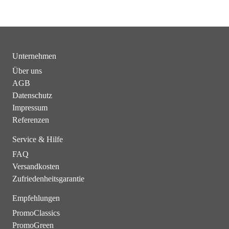
Unternehmen
Über uns
AGB
Datenschutz
Impressum
Referenzen
Service & Hilfe
FAQ
Versandkosten
Zufriedenheitsgarantie
Empfehlungen
PromoClassics
PromoGreen