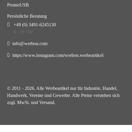
PromoUSB
Persönliche Beratung
+49 (0) 3491-6245130
8 - 16 Uhr
info@werbou.com
https://www.instagram.com/werbou.werbeartikel/
© 2011 - 2026. Alle Werbeartikel nur für Industrie, Handel,
Handwerk, Vereine und Gewerbe. Alle Preise verstehen sich
zzgl. MwSt. und Versand.