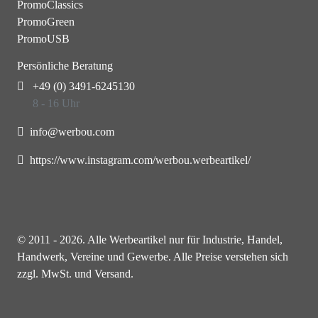
PromoClassics
PromoGreen
PromoUSB
Persönliche Beratung
+49 (0) 3491-6245130
8 - 16 Uhr
info@werbou.com
https://www.instagram.com/werbou.werbeartikel/
© 2011 - 2026. Alle Werbeartikel nur für Industrie, Handel,
Handwerk, Vereine und Gewerbe. Alle Preise verstehen sich
zzgl. MwSt. und Versand.