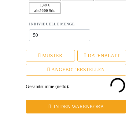
1,49 €
Erlebniswerte.
ab 5000 Stk.
INDIVIDUELLE MENGE
MUSTER
DATENBLATT
ANGEBOT ERSTELLEN
Gesamtsumme (netto):
IN DEN WARENKORB