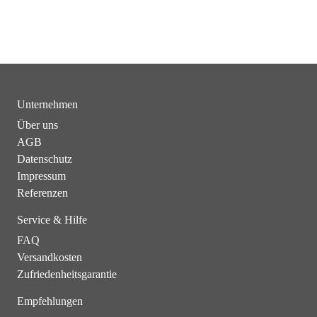
Unternehmen
Über uns
AGB
Datenschutz
Impressum
Referenzen
Service & Hilfe
FAQ
Versandkosten
Zufriedenheitsgarantie
Empfehlungen