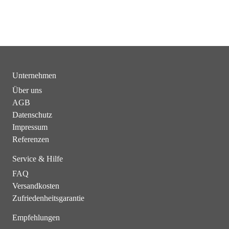
Unternehmen
Über uns
AGB
Datenschutz
Impressum
Referenzen
Service & Hilfe
FAQ
Versandkosten
Zufriedenheitsgarantie
Empfehlungen