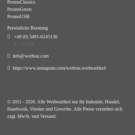
PromoClassics
PromoGreen
PromoUSB
Persönliche Beratung
+49 (0) 3491-6245130
8 - 16 Uhr
info@werbou.com
https://www.instagram.com/werbou.werbeartikel/
© 2011 - 2026. Alle Werbeartikel nur für Industrie, Handel,
Handwerk, Vereine und Gewerbe. Alle Preise verstehen sich
zzgl. MwSt. und Versand.