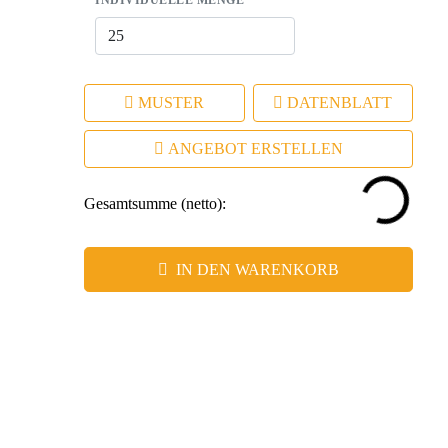
INDIVIDUELLE MENGE
MUSTER
DATENBLATT
ANGEBOT ERSTELLEN
Gesamtsumme (netto):
IN DEN WARENKORB