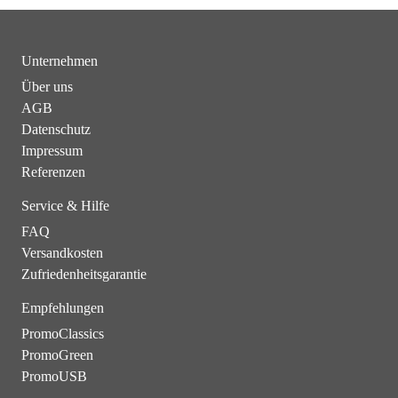
Unternehmen
Über uns
AGB
Datenschutz
Impressum
Referenzen
Service & Hilfe
FAQ
Versandkosten
Zufriedenheitsgarantie
Empfehlungen
PromoClassics
PromoGreen
PromoUSB