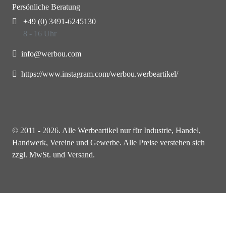
Persönliche Beratung
+49 (0) 3491-6245130
8 - 16 Uhr
info@werbou.com
https://www.instagram.com/werbou.werbeartikel/
© 2011 - 2026. Alle Werbeartikel nur für Industrie, Handel,
Handwerk, Vereine und Gewerbe. Alle Preise verstehen sich
zzgl. MwSt. und Versand.