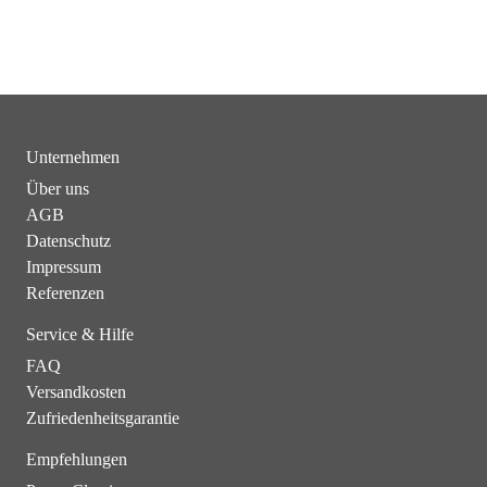
Unternehmen
Über uns
AGB
Datenschutz
Impressum
Referenzen
Service & Hilfe
FAQ
Versandkosten
Zufriedenheitsgarantie
Empfehlungen