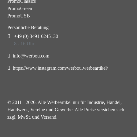
PromoClassics
PromoGreen
PromoUSB
Persönliche Beratung
+49 (0) 3491-6245130
8 - 16 Uhr
info@werbou.com
https://www.instagram.com/werbou.werbeartikel/
© 2011 - 2026. Alle Werbeartikel nur für Industrie, Handel,
Handwerk, Vereine und Gewerbe. Alle Preise verstehen sich
zzgl. MwSt. und Versand.