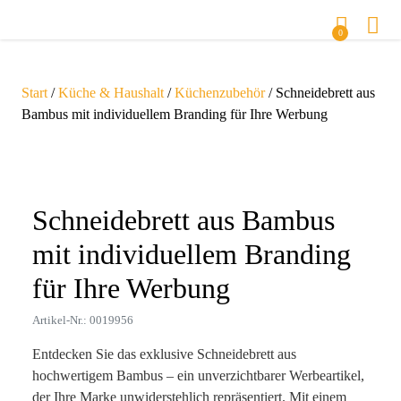
0
Start
/
Küche & Haushalt
/
Küchenzubehör
/ Schneidebrett aus
Bambus mit individuellem Branding für Ihre Werbung
Zoom
Schneidebrett aus Bambus
mit individuellem Branding
für Ihre Werbung
Artikel-Nr.: 0019956
Entdecken Sie das exklusive Schneidebrett aus
hochwertigem Bambus – ein unverzichtbarer Werbeartikel,
der Ihre Marke unwiderstehlich repräsentiert. Mit einem