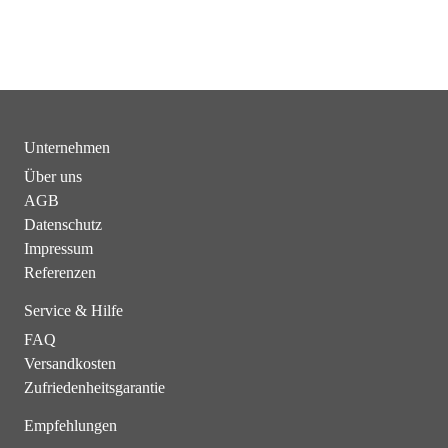
Unternehmen
Über uns
AGB
Datenschutz
Impressum
Referenzen
Service & Hilfe
FAQ
Versandkosten
Zufriedenheitsgarantie
Empfehlungen