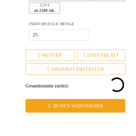
3,24 €
ab 2500 Stk.
INDIVIDUELLE MENGE
MUSTER
DATENBLATT
ANGEBOT ERSTELLEN
Gesamtsumme (netto):
IN DEN WARENKORB