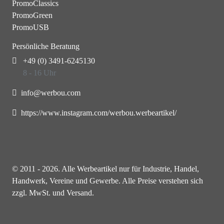
PromoClassics
PromoGreen
PromoUSB
Persönliche Beratung
+49 (0) 3491-6245130
8 - 16 Uhr
info@werbou.com
https://www.instagram.com/werbou.werbeartikel/
© 2011 - 2026. Alle Werbeartikel nur für Industrie, Handel,
Handwerk, Vereine und Gewerbe. Alle Preise verstehen sich
zzgl. MwSt. und Versand.