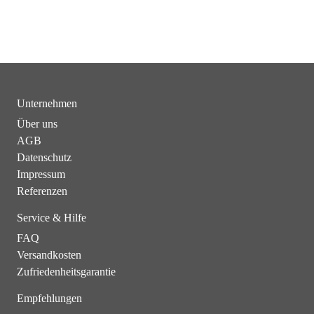
Unternehmen
Über uns
AGB
Datenschutz
Impressum
Referenzen
Service & Hilfe
FAQ
Versandkosten
Zufriedenheitsgarantie
Empfehlungen