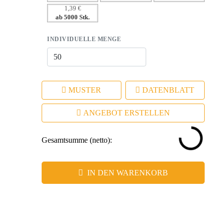
1,39 €
ab 5000 Stk.
INDIVIDUELLE MENGE
MUSTER
DATENBLATT
ANGEBOT ERSTELLEN
Gesamtsumme (netto):
IN DEN WARENKORB