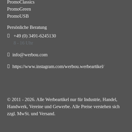
PromoClassics
PromoGreen
PromoUSB
Persönliche Beratung
+49 (0) 3491-6245130
8 - 16 Uhr
info@werbou.com
https://www.instagram.com/werbou.werbeartikel/
© 2011 - 2026. Alle Werbeartikel nur für Industrie, Handel,
Handwerk, Vereine und Gewerbe. Alle Preise verstehen sich
zzgl. MwSt. und Versand.