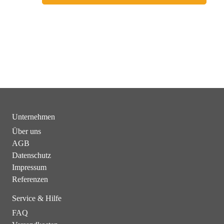
Unternehmen
Über uns
AGB
Datenschutz
Impressum
Referenzen
Service & Hilfe
FAQ