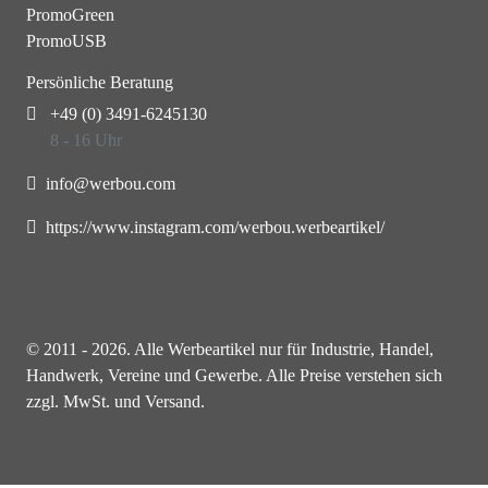
PromoGreen
PromoUSB
Persönliche Beratung
+49 (0) 3491-6245130
8 - 16 Uhr
info@werbou.com
https://www.instagram.com/werbou.werbeartikel/
© 2011 - 2026. Alle Werbeartikel nur für Industrie, Handel,
Handwerk, Vereine und Gewerbe. Alle Preise verstehen sich
zzgl. MwSt. und Versand.