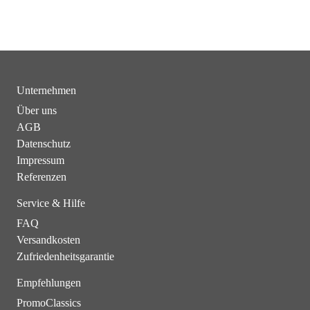
Unternehmen
Über uns
AGB
Datenschutz
Impressum
Referenzen
Service & Hilfe
FAQ
Versandkosten
Zufriedenheitsgarantie
Empfehlungen
PromoClassics