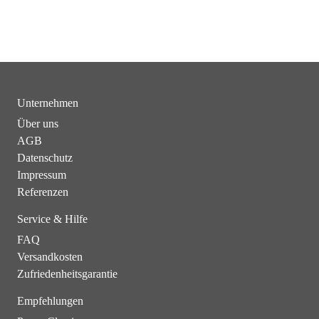
Unternehmen
Über uns
AGB
Datenschutz
Impressum
Referenzen
Service & Hilfe
FAQ
Versandkosten
Zufriedenheitsgarantie
Empfehlungen