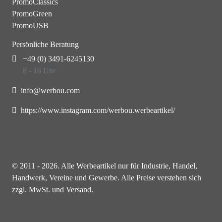
PromoClassics
PromoGreen
PromoUSB
Persönliche Beratung
+49 (0) 3491-6245130
8 - 16 Uhr
info@werbou.com
https://www.instagram.com/werbou.werbeartikel/
© 2011 - 2026. Alle Werbeartikel nur für Industrie, Handel,
Handwerk, Vereine und Gewerbe. Alle Preise verstehen sich
zzgl. MwSt. und Versand.