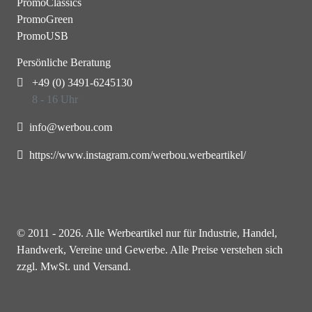
PromoClassics
PromoGreen
PromoUSB
Persönliche Beratung
+49 (0) 3491-6245130
8 - 16 Uhr
info@werbou.com
https://www.instagram.com/werbou.werbeartikel/
© 2011 - 2026. Alle Werbeartikel nur für Industrie, Handel,
Handwerk, Vereine und Gewerbe. Alle Preise verstehen sich
zzgl. MwSt. und Versand.