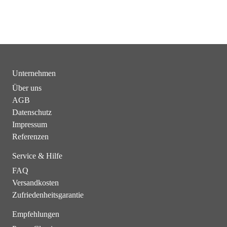
Unternehmen
Über uns
AGB
Datenschutz
Impressum
Referenzen
Service & Hilfe
FAQ
Versandkosten
Zufriedenheitsgarantie
Empfehlungen