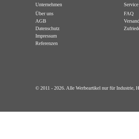
Unternehmen
Service
Über uns
FAQ
AGB
Versan
Datenschutz
Zufried
Impressum
Referenzen
© 2011 - 2026. Alle Werbeartikel nur für Industrie,