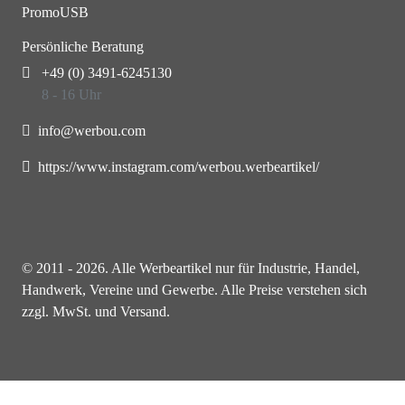
PromoUSB
Persönliche Beratung
+49 (0) 3491-6245130
8 - 16 Uhr
info@werbou.com
https://www.instagram.com/werbou.werbeartikel/
© 2011 - 2026. Alle Werbeartikel nur für Industrie, Handel,
Handwerk, Vereine und Gewerbe. Alle Preise verstehen sich
zzgl. MwSt. und Versand.