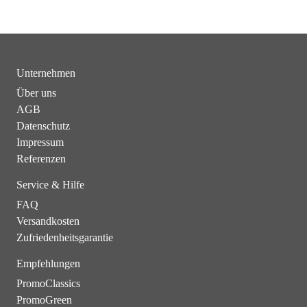
Unternehmen
Über uns
AGB
Datenschutz
Impressum
Referenzen
Service & Hilfe
FAQ
Versandkosten
Zufriedenheitsgarantie
Empfehlungen
PromoClassics
PromoGreen