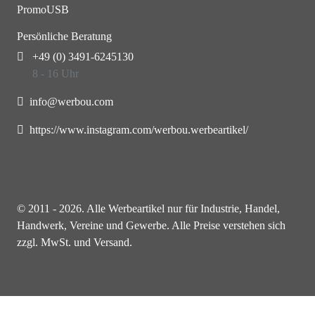
PromoUSB
Persönliche Beratung
+49 (0) 3491-6245130
8 - 16 Uhr
info@werbou.com
https://www.instagram.com/werbou.werbeartikel/
© 2011 - 2026. Alle Werbeartikel nur für Industrie, Handel,
Handwerk, Vereine und Gewerbe. Alle Preise verstehen sich
zzgl. MwSt. und Versand.