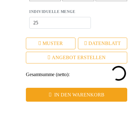
INDIVIDUELLE MENGE
MUSTER
DATENBLATT
ANGEBOT ERSTELLEN
Gesamtsumme (netto):
IN DEN WARENKORB