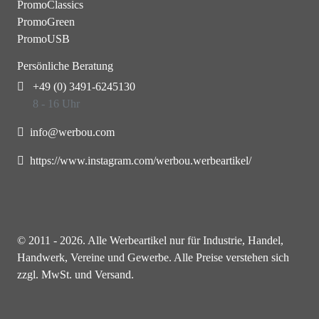
PromoClassics
PromoGreen
PromoUSB
Persönliche Beratung
+49 (0) 3491-6245130
8 - 16 Uhr
info@werbou.com
https://www.instagram.com/werbou.werbeartikel/
© 2011 - 2026. Alle Werbeartikel nur für Industrie, Handel,
Handwerk, Vereine und Gewerbe. Alle Preise verstehen sich
zzgl. MwSt. und Versand.