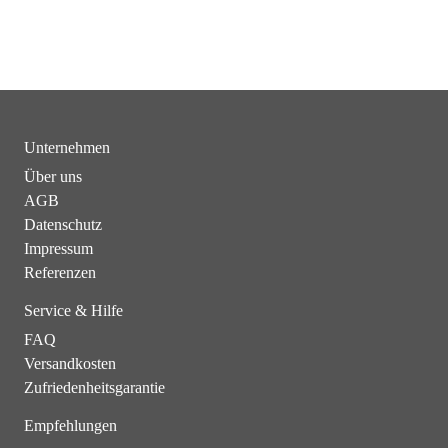
Unternehmen
Über uns
AGB
Datenschutz
Impressum
Referenzen
Service & Hilfe
FAQ
Versandkosten
Zufriedenheitsgarantie
Empfehlungen