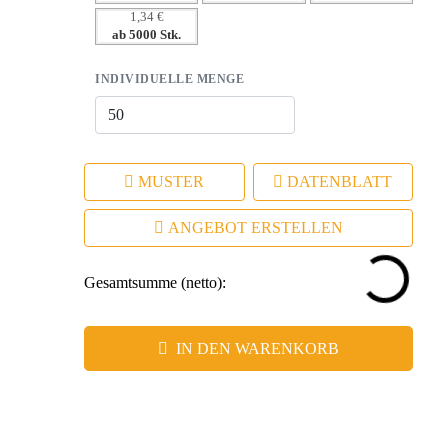
1,34 €
ab 5000 Stk.
INDIVIDUELLE MENGE
MUSTER
DATENBLATT
ANGEBOT ERSTELLEN
Gesamtsumme (netto):
IN DEN WARENKORB