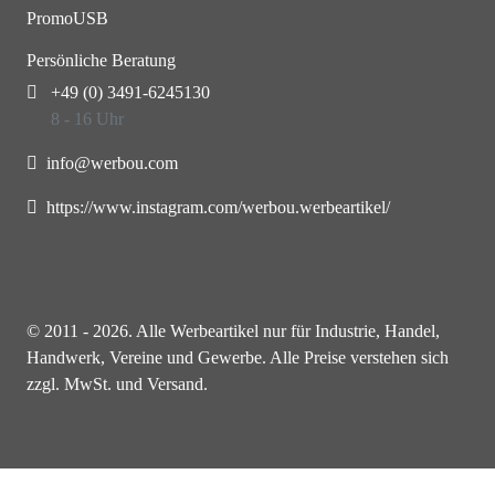
PromoUSB
Persönliche Beratung
+49 (0) 3491-6245130
8 - 16 Uhr
info@werbou.com
https://www.instagram.com/werbou.werbeartikel/
© 2011 - 2026. Alle Werbeartikel nur für Industrie, Handel,
Handwerk, Vereine und Gewerbe. Alle Preise verstehen sich
zzgl. MwSt. und Versand.