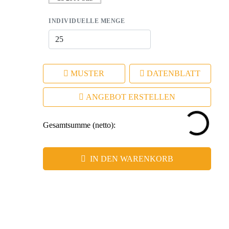
INDIVIDUELLE MENGE
MUSTER
DATENBLATT
ANGEBOT ERSTELLEN
Gesamtsumme (netto):
IN DEN WARENKORB