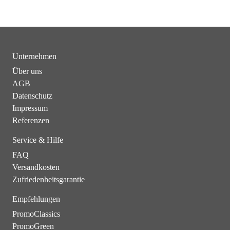
Unternehmen
Über uns
AGB
Datenschutz
Impressum
Referenzen
Service & Hilfe
FAQ
Versandkosten
Zufriedenheitsgarantie
Empfehlungen
PromoClassics
PromoGreen