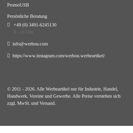
PromoUSB
Persönliche Beratung
+49 (0) 3491-6245130
8 - 16 Uhr
info@werbou.com
https://www.instagram.com/werbou.werbeartikel/
© 2011 - 2026. Alle Werbeartikel nur für Industrie, Handel,
Handwerk, Vereine und Gewerbe. Alle Preise verstehen sich
zzgl. MwSt. und Versand.