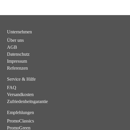
Unternehmen
Über uns
AGB
Datenschutz
Impressum
Referenzen
Service & Hilfe
FAQ
Versandkosten
Zufriedenheitsgarantie
Empfehlungen
PromoClassics
PromoGreen