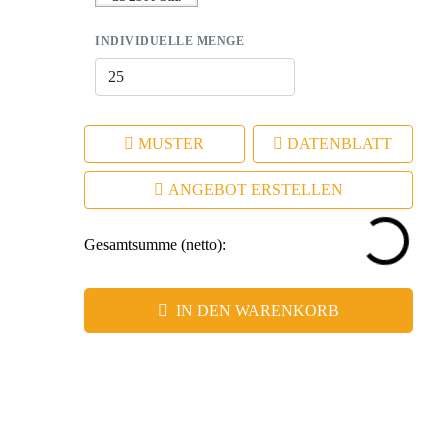
INDIVIDUELLE MENGE
MUSTER
DATENBLATT
ANGEBOT ERSTELLEN
Gesamtsumme (netto):
IN DEN WARENKORB