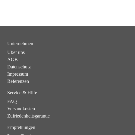
Unternehmen
Über uns
AGB
Datenschutz
Impressum
Referenzen
Service & Hilfe
FAQ
Versandkosten
Zufriedenheitsgarantie
Empfehlungen