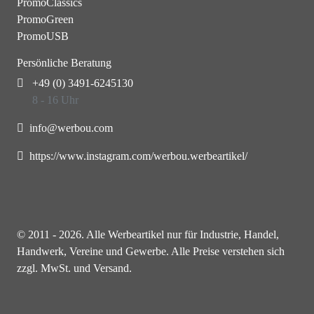
PromoClassics
PromoGreen
PromoUSB
Persönliche Beratung
+49 (0) 3491-6245130
8 - 16 Uhr
info@werbou.com
https://www.instagram.com/werbou.werbeartikel/
© 2011 - 2026. Alle Werbeartikel nur für Industrie, Handel,
Handwerk, Vereine und Gewerbe. Alle Preise verstehen sich
zzgl. MwSt. und Versand.