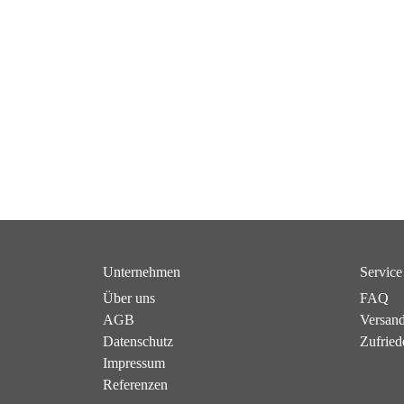
Unternehmen
Service
Über uns
FAQ
AGB
Versan
Datenschutz
Zufried
Impressum
Referenzen