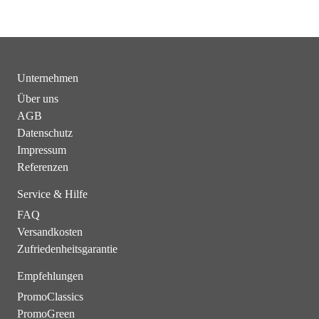
Unternehmen
Über uns
AGB
Datenschutz
Impressum
Referenzen
Service & Hilfe
FAQ
Versandkosten
Zufriedenheitsgarantie
Empfehlungen
PromoClassics
PromoGreen