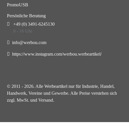
PromoUSB
Persönliche Beratung
+49 (0) 3491-6245130
8 - 16 Uhr
info@werbou.com
https://www.instagram.com/werbou.werbeartikel/
© 2011 - 2026. Alle Werbeartikel nur für Industrie, Handel,
Handwerk, Vereine und Gewerbe. Alle Preise verstehen sich
zzgl. MwSt. und Versand.