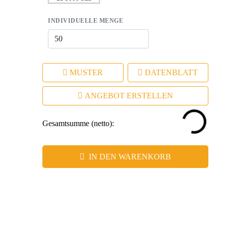
– Individuelle Branding-Möglichkeiten für maximale
INDIVIDUELLE MENGE
Wirkung.
MUSTER
DATENBLATT
ANGEBOT ERSTELLEN
Gesamtsumme (netto):
IN DEN WARENKORB