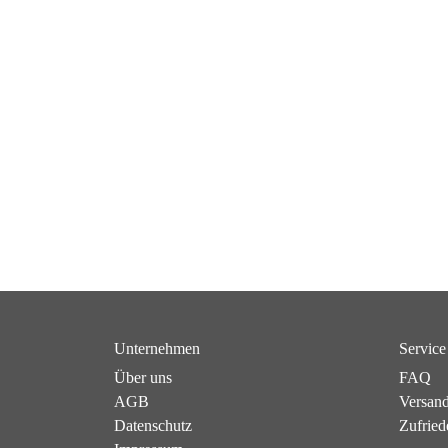
Unternehmen
Service
Über uns
FAQ
AGB
Versan
Datenschutz
Zufried