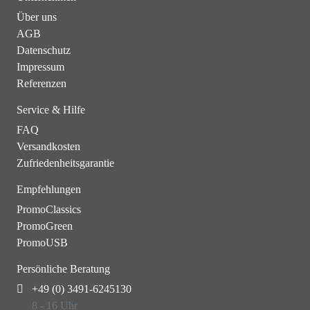
Über uns
AGB
Datenschutz
Impressum
Referenzen
Service & Hilfe
FAQ
Versandkosten
Zufriedenheitsgarantie
Empfehlungen
PromoClassics
PromoGreen
PromoUSB
Persönliche Beratung
+49 (0) 3491-6245130
8 - 16 Uhr