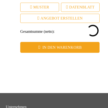
MUSTER
DATENBLATT
ANGEBOT ERSTELLEN
Gesamtsumme (netto):
IN DEN WARENKORB
Unternehmen