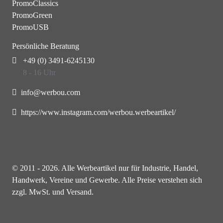
PromoClassics
PromoGreen
PromoUSB
Persönliche Beratung
+49 (0) 3491-6245130
8 - 16 Uhr
info@werbou.com
https://www.instagram.com/werbou.werbeartikel/
© 2011 - 2026. Alle Werbeartikel nur für Industrie, Handel,
Handwerk, Vereine und Gewerbe. Alle Preise verstehen sich
zzgl. MwSt. und Versand.