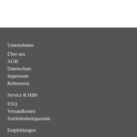
Unternehmen
Über uns
AGB
Datenschutz
Impressum
Referenzen
Service & Hilfe
FAQ
Versandkosten
Zufriedenheitsgarantie
Empfehlungen